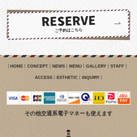
ご予約はこちら
HOME
CONCEPT
NEWS
MENU
GALLERY
STAFF
ACCESS
ESTHETIC
INQUIRY
その他交通系電子マネーも使えます