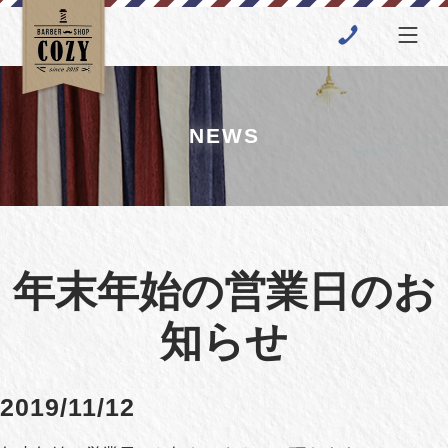
NEWS
年末年始の営業日のお
知らせ
2019/11/12